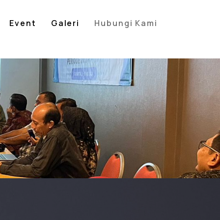
Event
Galeri
Hubungi Kami