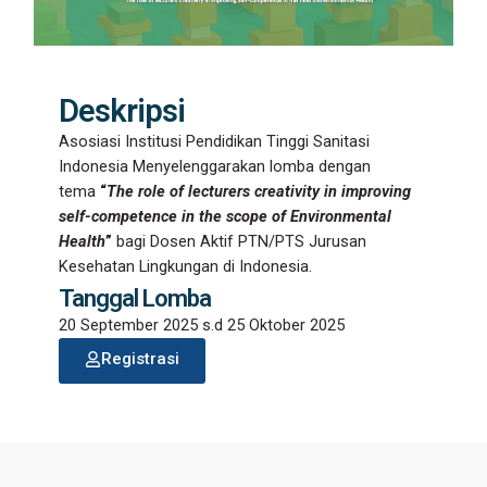
Deskripsi
Asosiasi Institusi Pendidikan Tinggi Sanitasi
Indonesia Menyelenggarakan lomba dengan
tema
“
The role of lecturers creativity in improving
self-competence in the scope of Environmental
Health
”
bagi Dosen Aktif PTN/PTS Jurusan
Kesehatan Lingkungan di Indonesia.
Tanggal Lomba
20 September 2025 s.d 25 Oktober 2025
Registrasi